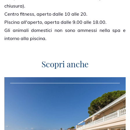
Prairie
chiusura).
Centro fitness, aperto dalle 10 alle 20.
Piscina all'aperto, aperta dalle 9.00 alle 18.00.
Seminario
♦
Gli animali domestici non sono ammessi nella spa e
Salon
intorno alla piscina.
Léopold II
Scopri anche