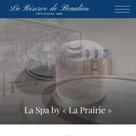
CHIUDERE
La Spa by « La Prairie »