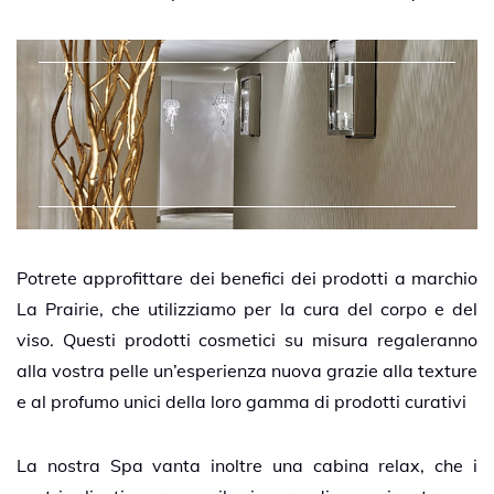
Potrete approfittare dei benefici dei prodotti a marchio
La Prairie, che utilizziamo per la cura del corpo e del
viso. Questi prodotti cosmetici su misura regaleranno
alla vostra pelle un’esperienza nuova grazie alla texture
e al profumo unici della loro gamma di prodotti curativi
La nostra Spa vanta inoltre una cabina relax, che i