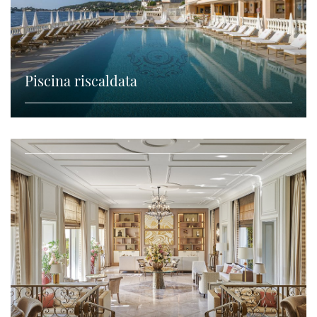
Piscina riscaldata