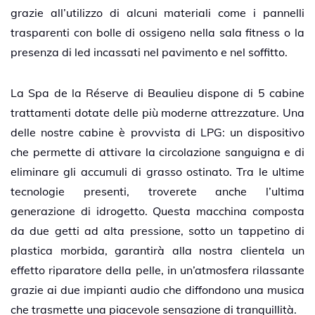
grazie all’utilizzo di alcuni materiali come i pannelli
trasparenti con bolle di ossigeno nella sala fitness o la
presenza di led incassati nel pavimento e nel soffitto.
La Spa de la Réserve di Beaulieu dispone di 5 cabine
trattamenti dotate delle più moderne attrezzature. Una
delle nostre cabine è provvista di LPG: un dispositivo
che permette di attivare la circolazione sanguigna e di
eliminare gli accumuli di grasso ostinato. Tra le ultime
tecnologie presenti, troverete anche l’ultima
generazione di idrogetto. Questa macchina composta
da due getti ad alta pressione, sotto un tappetino di
plastica morbida, garantirà alla nostra clientela un
effetto riparatore della pelle, in un’atmosfera rilassante
grazie ai due impianti audio che diffondono una musica
che trasmette una piacevole sensazione di tranquillità.