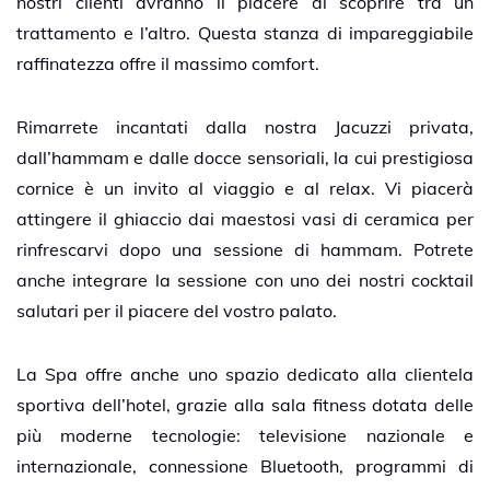
nostri clienti avranno il piacere di scoprire tra un
trattamento e l’altro. Questa stanza di impareggiabile
raffinatezza offre il massimo comfort.
Rimarrete incantati dalla nostra Jacuzzi privata,
dall’hammam e dalle docce sensoriali, la cui prestigiosa
cornice è un invito al viaggio e al relax. Vi piacerà
attingere il ghiaccio dai maestosi vasi di ceramica per
rinfrescarvi dopo una sessione di hammam. Potrete
anche integrare la sessione con uno dei nostri cocktail
salutari per il piacere del vostro palato.
La Spa offre anche uno spazio dedicato alla clientela
sportiva dell’hotel, grazie alla sala fitness dotata delle
più moderne tecnologie: televisione nazionale e
internazionale, connessione Bluetooth, programmi di