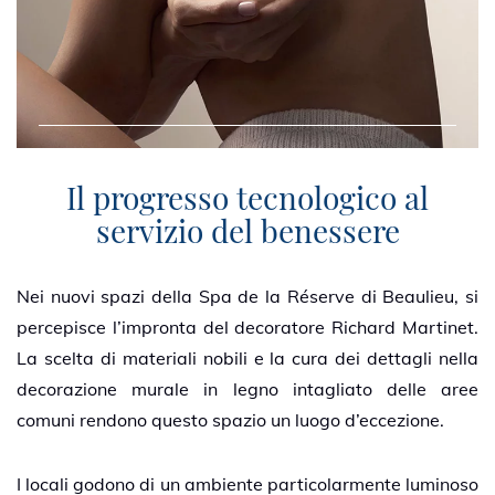
Il progresso tecnologico al
servizio del benessere
Nei nuovi spazi della Spa de la Réserve di Beaulieu, si
percepisce l’impronta del decoratore Richard Martinet.
La scelta di materiali nobili e la cura dei dettagli nella
decorazione murale in legno intagliato delle aree
comuni rendono questo spazio un luogo d’eccezione.
I locali godono di un ambiente particolarmente luminoso