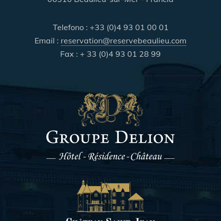
Telefono : +33 (0)4 93 01 00 01
Email :
reservation@reservebeaulieu.com
Fax : + 33 (0)4 93 01 28 99