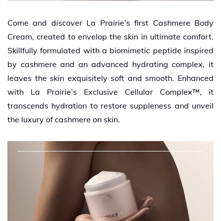
Come and discover La Prairie’s first Cashmere Body
Cream, created to envelop the skin in ultimate comfort.
Skillfully formulated with a biomimetic peptide inspired
by cashmere and an advanced hydrating complex, it
leaves the skin exquisitely soft and smooth. Enhanced
with La Prairie’s Exclusive Cellular Complex™, it
transcends hydration to restore suppleness and unveil
the luxury of cashmere on skin.