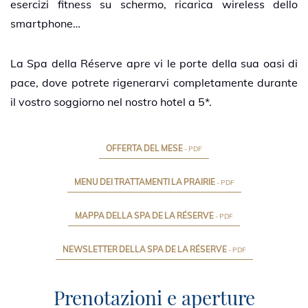
esercizi fitness su schermo, ricarica wireless dello
smartphone…
La Spa della Réserve apre vi le porte della sua oasi di
pace, dove potrete rigenerarvi completamente durante
il vostro soggiorno nel nostro hotel a 5*.
OFFERTA DEL MESE
- PDF
MENU DEI TRATTAMENTI LA PRAIRIE
- PDF
MAPPA DELLA SPA DE LA RÉSERVE
- PDF
NEWSLETTER DELLA SPA DE LA RÉSERVE
- PDF
Prenotate la
vostra
Prenotazioni e aperture