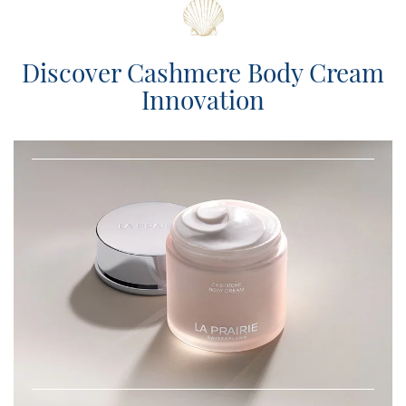
Discover Cashmere Body Cream
Innovation