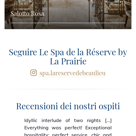
Salotto Rosa
Seguire Le Spa de la Réserve by
La Prairie
spa.lareservedebeaulieu
Recensioni dei nostri ospiti
Idyllic interlude of two nights [...]
Everything was perfect! Exceptional
hospitality; perfect service, chic and