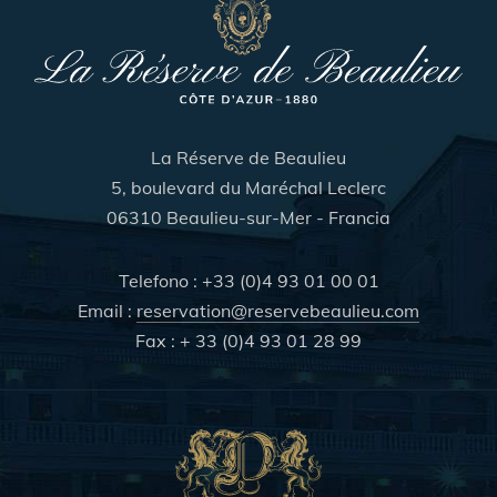
La Réserve de Beaulieu
5, boulevard du Maréchal Leclerc
06310 Beaulieu-sur-Mer - Francia
Telefono : +33 (0)4 93 01 00 01
Email :
reservation@reservebeaulieu.com
Fax : + 33 (0)4 93 01 28 99