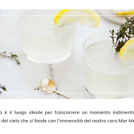
ina è il luogo ideale per trascorrere un momento indimenti
 del cielo che si fonde con l’immensità del nostro caro Mar M